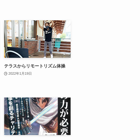
テラスからリモートリズム体操
2022年1月19日