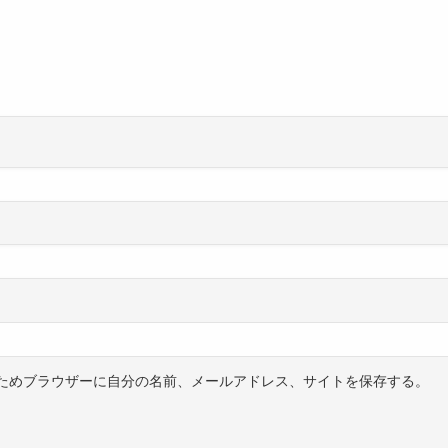
ためブラウザーに自分の名前、メールアドレス、サイトを保存する。