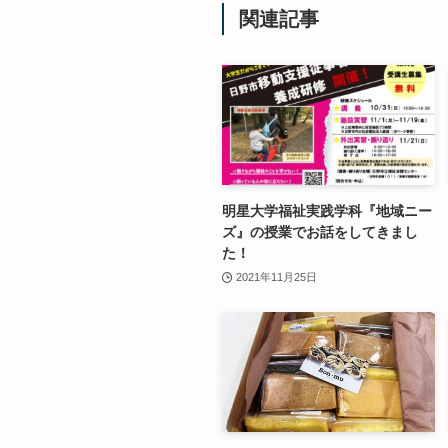
関連記事
明星大学福祉実践学科『地域ニー
ズ』の授業でお話をしてきまし
た！
2021年11月25日