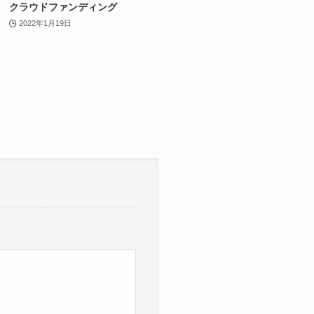
クラウドファンディング
2022年1月19日