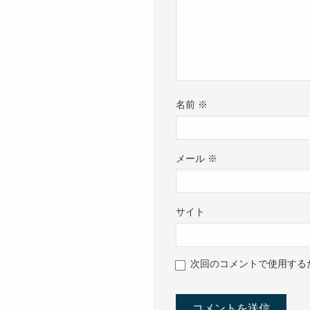
名前
※
メール
※
サイト
次回のコメントで使用する