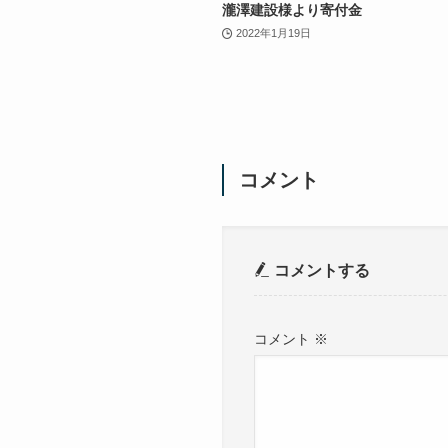
瀧澤建設様より寄付金
2022年1月19日
コメント
コメントする
コメント
※