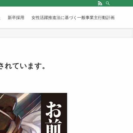
報
新卒採用
女性活躍推進法に基づく一般事業主行動計画
されています。