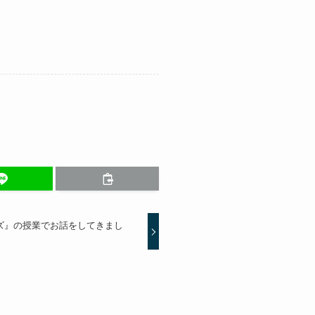
ズ』の授業でお話をしてきまし