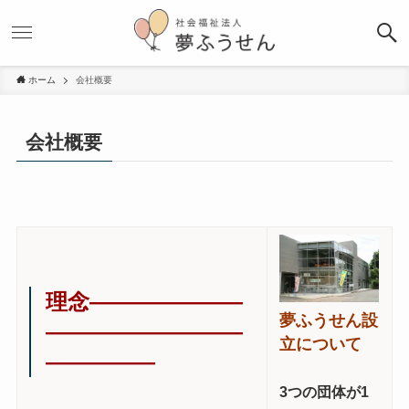
ホーム
会社概要
会社概要
理念
―――――――
夢ふうせん設
―――――――――
立について
―――――
3つの団体が1