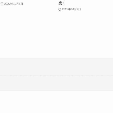
売！
2022年10月6日
2022年10月7日