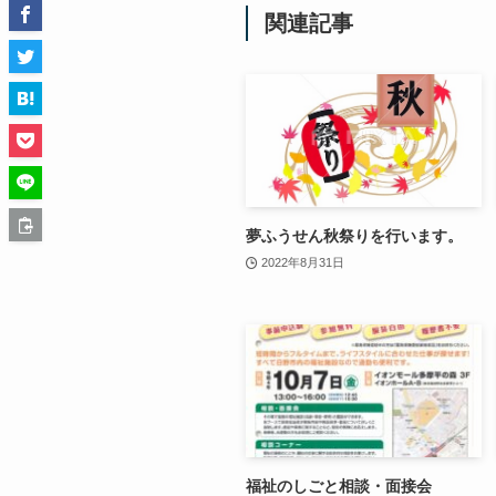
関連記事
夢ふうせん秋祭りを行います。
2022年8月31日
福祉のしごと相談・面接会