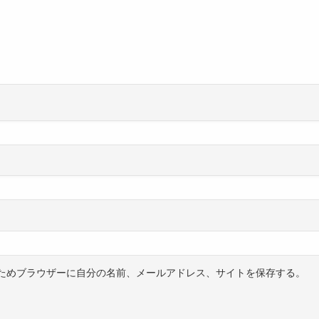
ためブラウザーに自分の名前、メールアドレス、サイトを保存する。