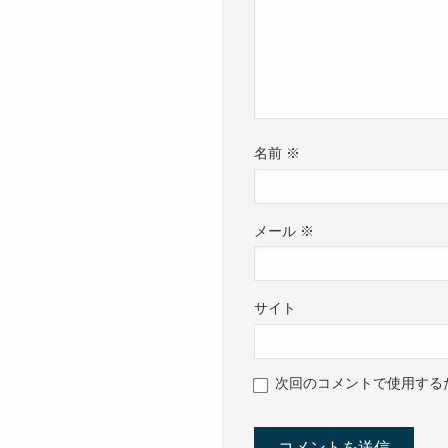
名前
※
メール
※
サイト
次回のコメントで使用する