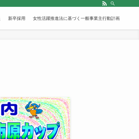
報
新卒採用
女性活躍推進法に基づく一般事業主行動計画