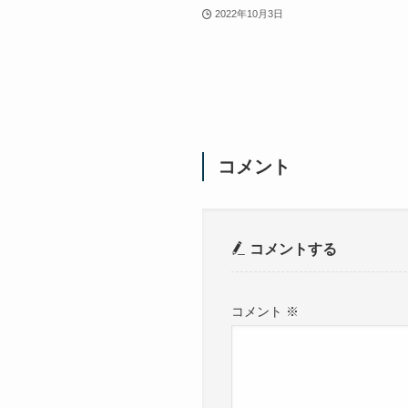
2022年10月3日
コメント
コメントする
コメント
※