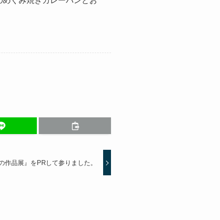
ののめぐみ焼きカレーパンとお
の作品展』をPRして参りました。