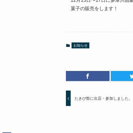
12月13日〜17日に多摩川
菓子の販売をします！
お知らせ
たきび祭に出店・参加しました。