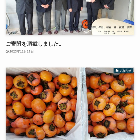
ご寄附を頂戴しました。
2023年11月17日
お知らせ