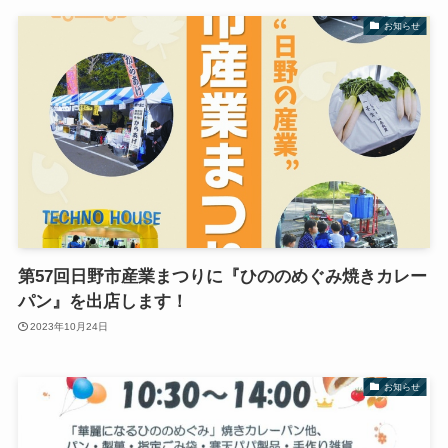
お知らせ
第57回日野市産業まつりに『ひののめぐみ焼きカレー
パン』を出店します！
2023年10月24日
お知らせ