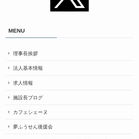
MENU
理事長挨拶
法人基本情報
求人情報
施設長ブログ
カフェシェーヌ
夢ふうせん後援会