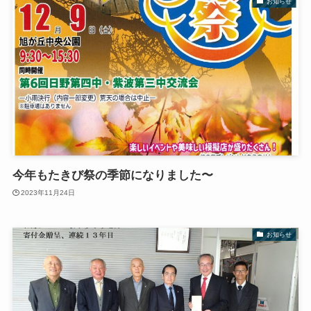
お知らせ
今年もたきび祭の季節になりました〜
2023年11月24日
お知らせ