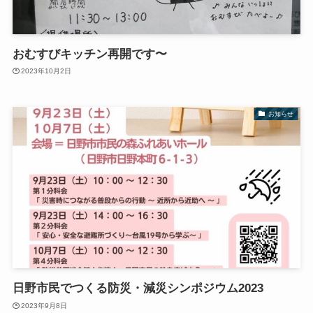
おむすびキッチン再開です〜
2023年10月2日
お知らせ
日野市民でつくる防災・減災シンポジウム2023
2023年9月8日