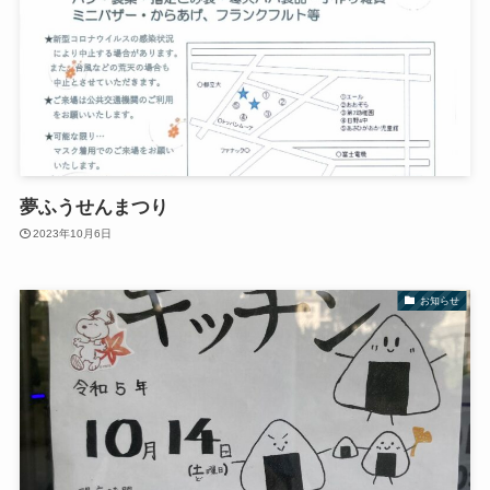
夢ふうせんまつり
2023年10月6日
お知らせ