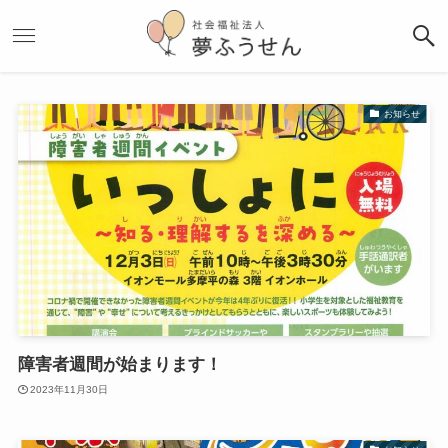
お知らせ
障害者週間が始まります！
2023年11月30日