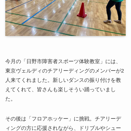
今月の「日野市障害者スポーツ体験教室」には、
東京ヴェルディのチアリーディングのメンバーが2
人来てくれました。新しいダンスの振り付けを教
えてくれて、皆さんも楽しそうい踊っていまし
た。
その後は「フロアホッケー」に挑戦。チアリーデ
ィングの方に応援されながら、ドリブルやシュー