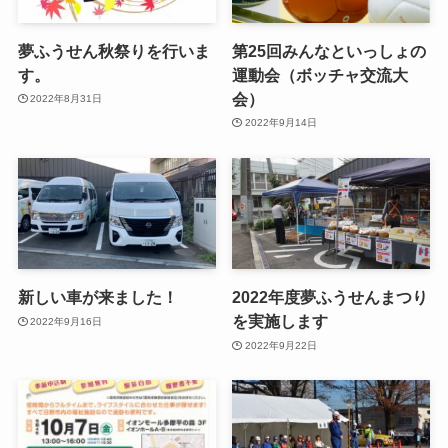
夢ふうせん秋祭りを行いま
第25回みんなといっしょの
す。
運動会（ボッチャ交流大
会）
2022年8月31日
2022年9月14日
新しい車が来ました！
2022年度夢ふうせんまつり
を実施します
2022年9月16日
2022年9月22日