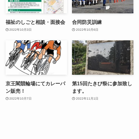
福祉のしごと相談・面接会
合同防災訓練
2022年10月3日
2022年10月6日
京王閣競輪場にてカレーパ
第15回たきび祭に参加致し
ン販売！
ます。
2022年10月7日
2022年11月1日