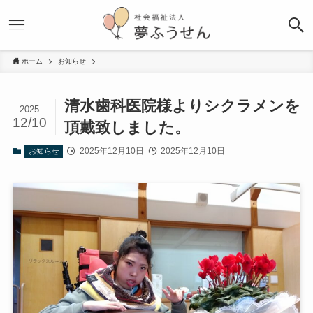
ホーム
お知らせ
清水歯科医院様よりシクラメンを
2025
12/10
頂戴致しました。
2025年12月10日
2025年12月10日
お知らせ