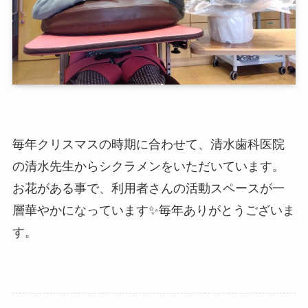
毎年クリスマスの時期に合わせて、清水歯科医院
の清水先生からシクラメンをいただいています。
お花がある事で、利用者さんの活動スペースが一
層華やかになっています✨毎年ありがとうございま
す。