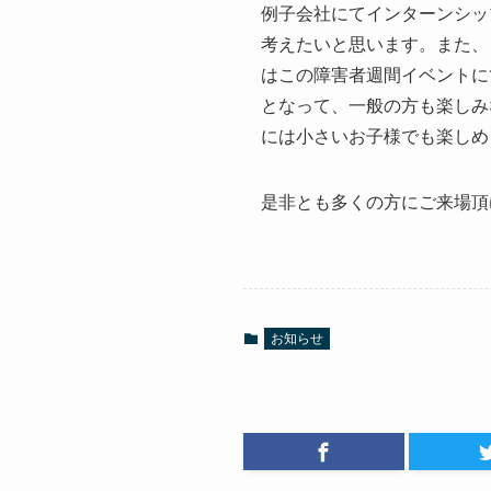
例子会社にてインターンシッ
考えたいと思います。また、
はこの障害者週間イベントに
となって、一般の方も楽しみ
には小さいお子様でも楽しめ
是非とも多くの方にご来場頂
お知らせ