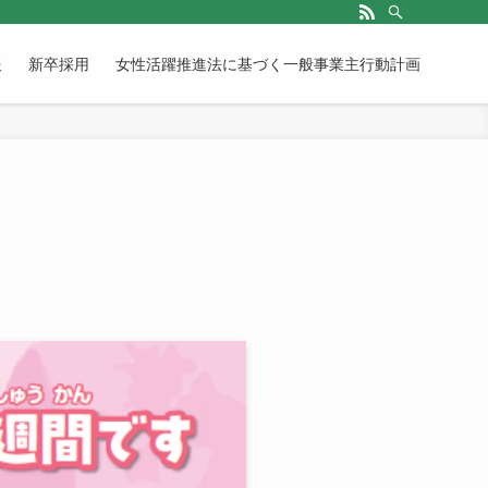
報
新卒採用
女性活躍推進法に基づく一般事業主行動計画