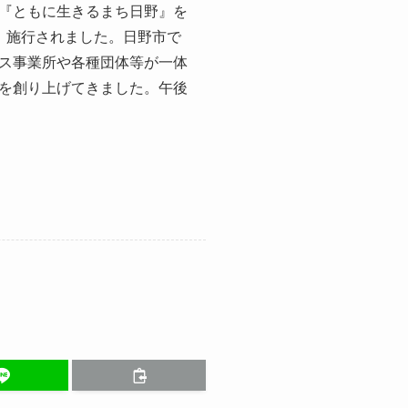
『ともに生きるまち日野』を
、施行されました。日野市で
ス事業所や各種団体等が一体
を創り上げてきました。午後