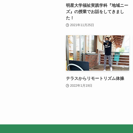
明星大学福祉実践学科『地域ニー
ズ』の授業でお話をしてきまし
た！
2021年11月25日
テラスからリモートリズム体操
2022年1月19日