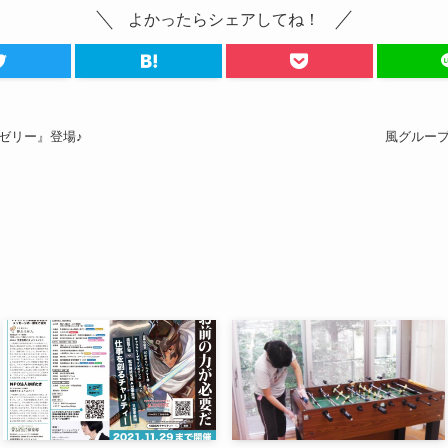
よかったらシェアしてね！
ゼリー』登場♪
風グルー