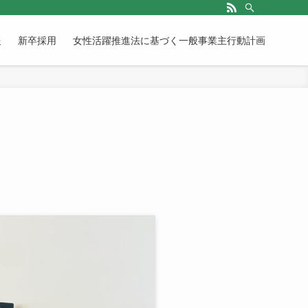
報
新卒採用
女性活躍推進法に基づく一般事業主行動計画