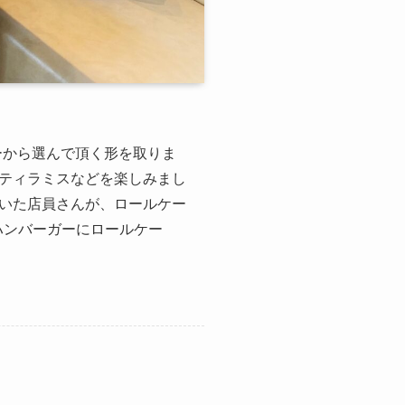
ーから選んで頂く形を取りま
ティラミスなどを楽しみまし
いた店員さんが、ロールケー
いハンバーガーにロールケー