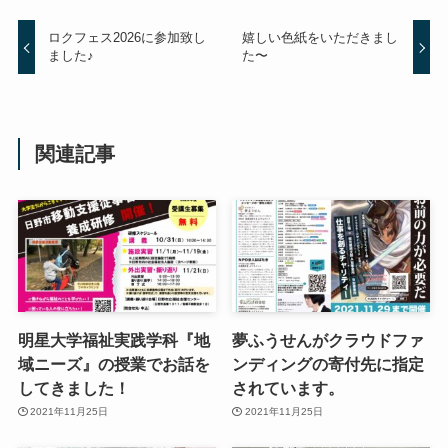
ロクフェス2026に参加致し
嬉しい色紙をいただきまし
ました♪
た〜
関連記事
明星大学福祉実践学科『地
夢ふうせんがクラウドファ
域ニーズ』の授業でお話を
ンディングの寄付先に指定
してきました！
されています。
2021年11月25日
2021年11月25日