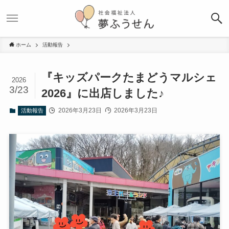
ホーム
活動報告
『キッズパークたまどうマルシェ
2026
3/23
2026』に出店しました♪
2026年3月23日
2026年3月23日
活動報告