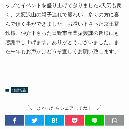
ップでイベントを盛り上げて参りました♪天気も良
く、大変沢山の親子連れで賑わい、多くの方に喜
んで頂く事ができました。お誘い下さった京王電
鉄様、仲介下さった日野市産業振興課の皆様にも
感謝申し上げます。ありがとうございました。ま
た来年もお声かけどうぞ宜しくお願い致します。
活動報告
よかったらシェアしてね！